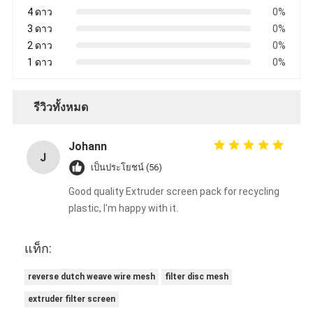
4 ดาว
0%
3 ดาว
0%
2 ดาว
0%
1 ดาว
0%
รีวิวทั้งหมด
Johann
J
เป็นประโยชน์ (56)
Good quality Extruder screen pack for recycling
plastic, I'm happy with it.
แท็ก:
reverse dutch weave wire mesh
filter disc mesh
extruder filter screen