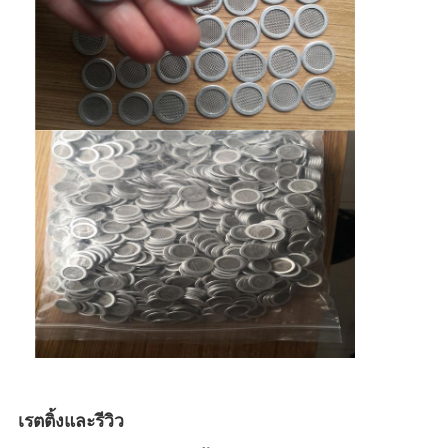
เรตติ้งและรีวิว