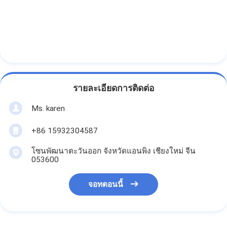
รายละเอียดการติดต่อ
Ms. karen
+86 15932304587
โซนพัฒนาตะวันออก จังหวัดแอนพิง เชียงใหม่ จีน
053600
จอทตอนนี้