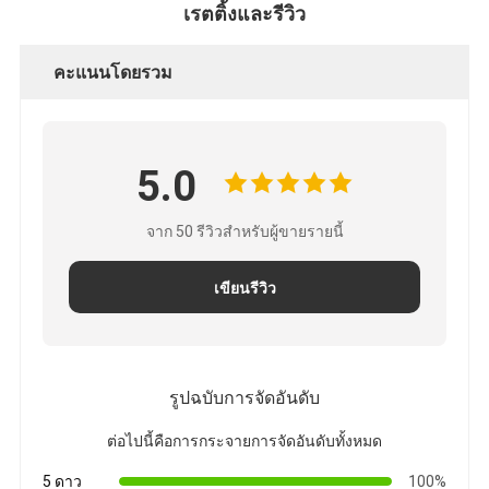
เรตติ้งและรีวิว
คะแนนโดยรวม
5.0
จาก 50 รีวิวสำหรับผู้ขายรายนี้
เขียนรีวิว
รูปฉบับการจัดอันดับ
ต่อไปนี้คือการกระจายการจัดอันดับทั้งหมด
5 ดาว
100%