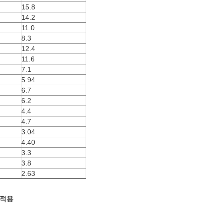
15.8
14.2
11.0
8.3
12.4
11.6
7.1
5.94
6.7
6.2
4.4
4.7
3.04
4.40
3.3
3.8
2.63
적용