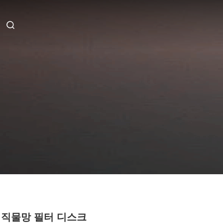
 직물망 필터 디스크