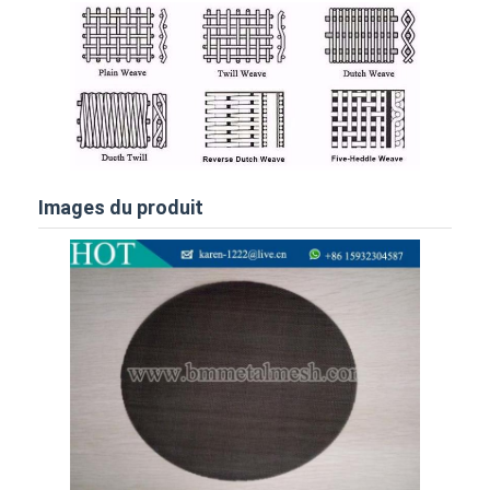
Images du produit