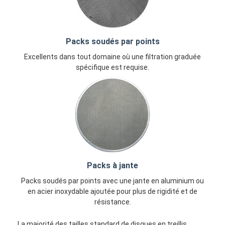
Packs soudés par points
Excellents dans tout domaine où une filtration graduée
spécifique est requise.
Packs à jante
Packs soudés par points avec une jante en aluminium ou
en acier inoxydable ajoutée pour plus de rigidité et de
résistance.
La majorité des tailles standard de disques en treillis