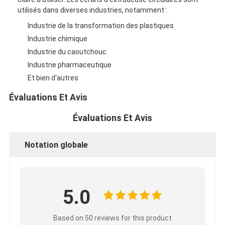
utilisés dans diverses industries, notamment :
Industrie de la transformation des plastiques
Industrie chimique
Industrie du caoutchouc
Industrie pharmaceutique
Et bien d'autres
Évaluations Et Avis
Évaluations Et Avis
Notation globale
5.0
Based on 50 reviews for this product