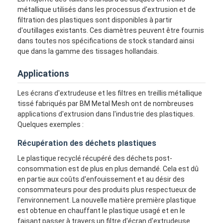
métallique utilisés dans les processus d'extrusion et de
filtration des plastiques sont disponibles à partir
d'outillages existants. Ces diamètres peuvent être fournis
dans toutes nos spécifications de stock standard ainsi
que dans la gamme des tissages hollandais.
Applications
Les écrans d'extrudeuse et les filtres en treillis métallique
tissé fabriqués par BM Metal Mesh ont de nombreuses
applications d'extrusion dans l'industrie des plastiques.
Quelques exemples :
Récupération des déchets plastiques
Le plastique recyclé récupéré des déchets post-
consommation est de plus en plus demandé. Cela est dû
en partie aux coûts d'enfouissement et au désir des
consommateurs pour des produits plus respectueux de
l'environnement. La nouvelle matière première plastique
est obtenue en chauffant le plastique usagé et en le
faisant passer à travers un filtre d'écran d'extrudeuse