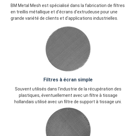
BM Metal Mesh est spécialisé dans la fabrication de filtres
en treillis métallique et d'écrans d'extrudeuse pour une
grande variété de clients et d'applications industrielles.
Filtres à écran simple
Souvent utilisés dans l'industrie de la récupération des
plastiques, éventuellement avec un filtre à tissage
hollandais utilisé avec un filtre de support à tissage uni.