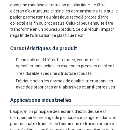
dans une machine d'extrusion de plastique. Le filtre
d'écran d'extrudeuse élimine les contaminants tels que le
papier, permettant au plastique recyclé propre d'être
collecté à la fin du processus. Celui-ci peut ensuite être
transformé en un nouveau produit, ce qui réduit l'impact
négatif de l'utilisation de plastique neuf.
Caractéristiques du produit
Disponible en différentes tailles, variantes et
spécifications selon les exigences précises du client
Très durable avec une structure robuste
Fabriqué selon les normes de qualité internationales
avec des propriétés anti-abrasives et anti-corrosives
Applications industrielles
L'application principale des écrans d'extrudeuse est
d'empêcher le mélange de particules étrangères dans le
produit final extrudé et de fournir une extrusion propre et
claire à utiliser. Les écrans d'extrudeuse circulaires sont