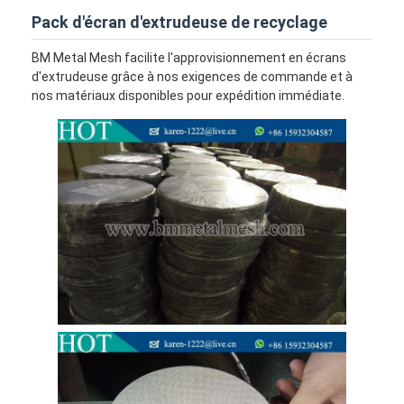
Pack d'écran d'extrudeuse de recyclage
BM Metal Mesh facilite l'approvisionnement en écrans
d'extrudeuse grâce à nos exigences de commande et à
nos matériaux disponibles pour expédition immédiate.