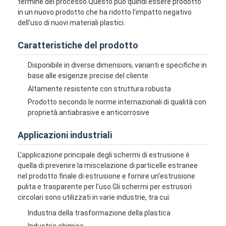
termine del processo.Questo può quindi essere prodotto
in un nuovo prodotto che ha ridotto l'impatto negativo
dell'uso di nuovi materiali plastici.
Caratteristiche del prodotto
Disponibile in diverse dimensioni, varianti e specifiche in
base alle esigenze precise del cliente
Altamente resistente con struttura robusta
Prodotto secondo le norme internazionali di qualità con
proprietà antiabrasive e anticorrosive
Applicazioni industriali
L'applicazione principale degli schermi di estrusione è
quella di prevenire la miscelazione di particelle estranee
nel prodotto finale di estrusione e fornire un'estrusione
pulita e trasparente per l'uso.Gli schermi per estrusori
circolari sono utilizzati in varie industrie, tra cui:
Industria della trasformazione della plastica
Industria chimica