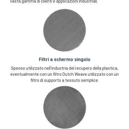
vasta gamma di clienti e applicazioni industriali.
Filtri a schermo singolo
Spesso utilizzato nell'industria del recupero della plastica,
eventualmente con un filtro Dutch Weave utilizzato con un
filtro di supporto a tessuto semplice.