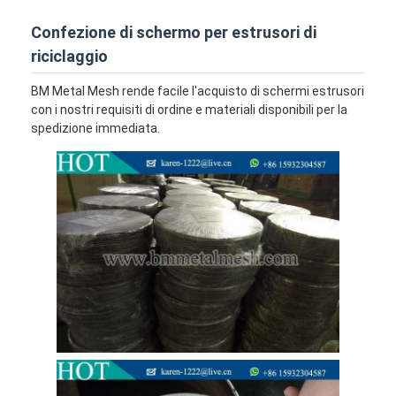
Confezione di schermo per estrusori di
riciclaggio
BM Metal Mesh rende facile l'acquisto di schermi estrusori
con i nostri requisiti di ordine e materiali disponibili per la
spedizione immediata.