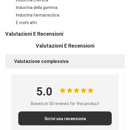
Industria della gomma
Industria farmaceutica
E molti altri.
Valutazioni E Recensioni
Valutazioni E Recensioni
Valutazione complessiva
5.0
Based on 50 reviews for this product
Scrivi una recensione