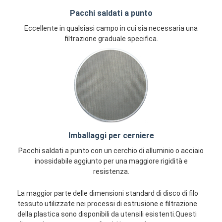
Pacchi saldati a punto
Eccellente in qualsiasi campo in cui sia necessaria una
filtrazione graduale specifica.
Imballaggi per cerniere
Pacchi saldati a punto con un cerchio di alluminio o acciaio
inossidabile aggiunto per una maggiore rigidità e
resistenza.
La maggior parte delle dimensioni standard di disco di filo
tessuto utilizzate nei processi di estrusione e filtrazione
della plastica sono disponibili da utensili esistenti.Questi