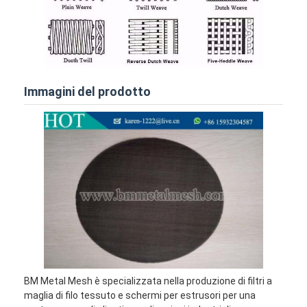
Immagini del prodotto
BM Metal Mesh è specializzata nella produzione di filtri a
maglia di filo tessuto e schermi per estrusori per una