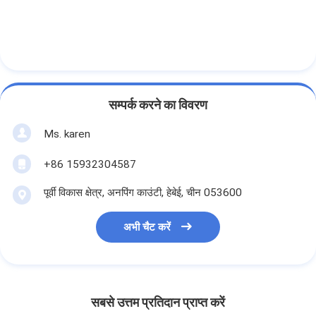
सम्पर्क करने का विवरण
Ms. karen
+86 15932304587
पूर्वी विकास क्षेत्र, अनपिंग काउंटी, हेबेई, चीन 053600
अभी चैट करें
सबसे उत्तम प्रतिदान प्राप्त करें