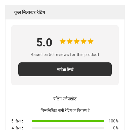
कुल मिलाकर रेटिंग
5.0
Based on 50 reviews for this product
समीक्षा लिखें
रेटिंग स्नैपशॉट
निम्नलिखित सभी रेटिंग का वितरण है
5 सितारे
100%
4 सितारे
0%