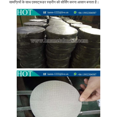
सामग्रियों के साथ एक्सट्रूडर स्क्रीन को सोर्सिंग करना आसान बनाता है।