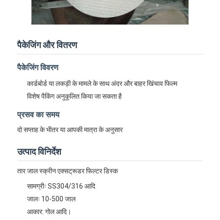
पैकेजिंग और वितरण
पैकेजिंग विवरण
कार्डबोर्ड या लकड़ी के मामले के साथ अंदर और बाहर खिंचाव फिल्म
विशेष पैकिंग अनुकूलित किया जा सकता है
प्रसव का समय
दो सप्ताह के भीतर या आपकी मात्रा के अनुसार
उत्पाद विनिर्देश
होम
तार जाल स्क्रीन एक्सट्रूडर फिल्टर डिस्क
उत्पाद
सामग्रीः SS304/316 आदि
जालः 10-500 जाल
हमारे बारे में
आकार: गोल आदि।