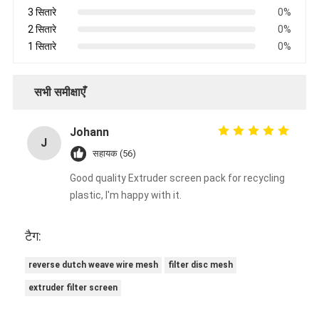
3 सितारे
0%
2 सितारे
0%
1 सितारे
0%
सभी समीक्षाएँ
Johann
J
सहायक (56)
Good quality Extruder screen pack for recycling
plastic, I'm happy with it.
टैग:
reverse dutch weave wire mesh
filter disc mesh
extruder filter screen