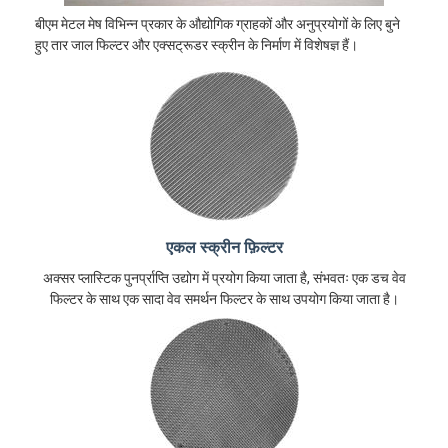
बीएम मेटल मेष विभिन्न प्रकार के औद्योगिक ग्राहकों और अनुप्रयोगों के लिए बुने
हुए तार जाल फिल्टर और एक्सट्रूडर स्क्रीन के निर्माण में विशेषज्ञ हैं।
एकल स्क्रीन फ़िल्टर
अक्सर प्लास्टिक पुनर्प्राप्ति उद्योग में प्रयोग किया जाता है, संभवतः एक डच वेव
फिल्टर के साथ एक सादा वेव समर्थन फिल्टर के साथ उपयोग किया जाता है।