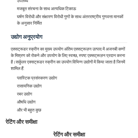
उपलब्ध
मजबूत संरचना के साथ अत्यधिक टिकाऊ
घर्षण विरोधी और संक्षारण विरोधी गुणों के साथ अंतरराष्ट्रीय गुणवत्ता मानकों
के अनुसार निर्मित
उद्योग अनुप्रयोग
एक्सट्रूडर स्क्रीन का मुख्य उपयोग अंतिम एक्सट्रूज़न उत्पाद में अजनबी कणों
के मिश्रण को रोकने और उपयोग के लिए स्वच्छ, स्पष्ट एक्सट्रूज़न प्रदान करना
है।सर्कुलर एक्सट्रूडर स्क्रीन का उपयोग विभिन्न उद्योगों में किया जाता है जिनमें
शामिल हैं:
प्लास्टिक प्रसंस्करण उद्योग
रासायनिक उद्योग
रबर उद्योग
औषधि उद्योग
और भी बहुत कुछ
रेटिंग और समीक्षा
रेटिंग और समीक्षा