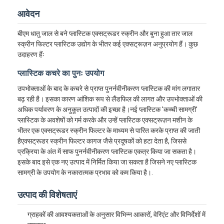
आवेदन
बीएम धातु जाल से बने प्लास्टिक एक्सट्रूडर स्क्रीन और बुना हुआ तार जाल
स्क्रीन फिल्टर प्लास्टिक उद्योग के भीतर कई एक्सट्रूज़न अनुप्रयोग हैं। कुछ
उदाहरण हैंः
प्लास्टिक कचरे का पुनः उपयोग
उपभोक्ताओं के बाद के कचरे से प्राप्त पुनर्नवीनीकरण प्लास्टिक की मांग लगातार
बढ़ रही है। इसका कारण आंशिक रूप से लैंडफिल की लागत और उपभोक्ताओं की
अधिक पर्यावरण के अनुकूल उत्पादों की इच्छा है।नई प्लास्टिक 'कच्ची सामग्री'
प्लास्टिक के अवशेषों को गर्म करके और उन्हें प्लास्टिक एक्सट्रूज़न मशीन के
भीतर एक एक्सट्रूडर स्क्रीन फिल्टर के माध्यम से पारित करके प्राप्त की जाती
हैएक्सट्रूडर स्क्रीन फिल्टर कागज जैसे प्रदूषकों को हटा देता है, जिससे
प्रक्रिया के अंत में साफ पुनर्नवीनीकरण प्लास्टिक एकत्र किया जा सकता है।
इसके बाद इसे एक नए उत्पाद में निर्मित किया जा सकता है जिसने नए प्लास्टिक
सामग्री के उपयोग के नकारात्मक प्रभाव को कम किया है।.
उत्पाद की विशेषताएं
ग्राहकों की आवश्यकताओं के अनुसार विभिन्न आकारों, वेरिएंट और विनिर्देशों में