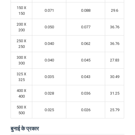
150 X
0.071
0.088
29.6
150
200 X
0.050
0.077
36.76
200
250 X
0.040
0.062
36.76
250
300 X
0.040
0.045
27.83
300
325 X
0.035
0.043
30.49
325
400 X
0.028
0.036
31.25
400
500 X
0.025
0.026
25.79
500
बुनाई के प्रकार