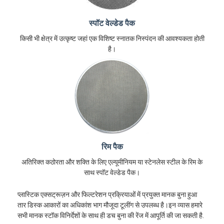
स्पॉट वेल्डेड पैक
किसी भी क्षेत्र में उत्कृष्ट जहां एक विशिष्ट स्नातक निस्पंदन की आवश्यकता होती
है।
रिम पैक
अतिरिक्त कठोरता और शक्ति के लिए एल्यूमीनियम या स्टेनलेस स्टील के रिम के
साथ स्पॉट वेल्डेड पैक।
प्लास्टिक एक्सट्रूज़न और फिल्टरेशन प्रक्रियाओं में प्रयुक्त मानक बुना हुआ
तार डिस्क आकारों का अधिकांश भाग मौजूदा टूलींग से उपलब्ध है।इन व्यास हमारे
सभी मानक स्टॉक विनिर्देशों के साथ ही डच बुना की रेंज में आपूर्ति की जा सकती है.