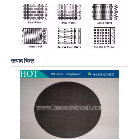
उत्पाद चित्र