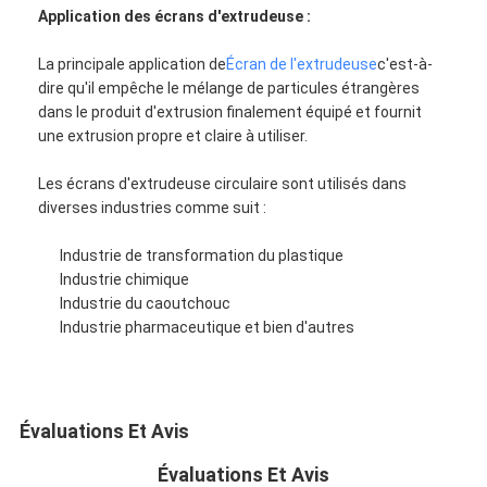
Application des écrans d'extrudeuse :
La principale application de
Écran de l'extrudeuse
c'est-à-
dire qu'il empêche le mélange de particules étrangères
dans le produit d'extrusion finalement équipé et fournit
une extrusion propre et claire à utiliser.
Les écrans d'extrudeuse circulaire sont utilisés dans
diverses industries comme suit :
Industrie de transformation du plastique
Industrie chimique
Industrie du caoutchouc
Industrie pharmaceutique et bien d'autres
Évaluations Et Avis
Évaluations Et Avis