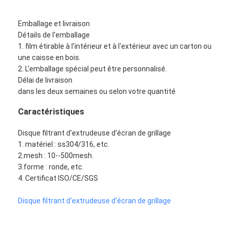
Emballage et livraison
Détails de l'emballage
1. film étirable à l'intérieur et à l'extérieur avec un carton ou
une caisse en bois.
2. L'emballage spécial peut être personnalisé.
Délai de livraison
dans les deux semaines ou selon votre quantité
Caractéristiques
Disque filtrant d'extrudeuse d'écran de grillage
1. matériel : ss304/316, etc.
2.mesh : 10--500mesh.
3.forme : ronde, etc.
4. Certificat ISO/CE/SGS
Disque filtrant d'extrudeuse d'écran de grillage