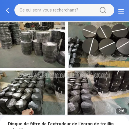
2/6
Disque de filtre de l'extrudeur de l'écran de treillis