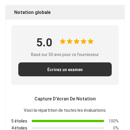
Notation globale
5.0
Basé sur 50 avis pour ce fournisseur
Écrivez un examen
Capture D'écran De Notation
Voici la répartition de toutes les évaluations.
5 étoiles
100%
4 étoiles
0%