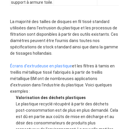
support à armure toile.
La majorité des tailles de disques en fil tissé standard
utilisées dans l'extrusion du plastique
et les processus de
filtration sont disponibles à partir des outils existants. Ces
diamètres peuvent être fournis dans toutes nos
spécifications de stock standard ainsi que dans la gamme
de tissages hollandais.
Écrans d'extrudeuse en plastique
et les filtres à tamis en
treillis métallique tissé fabriqués à partir de treillis
métallique BM ont de nombreuses applications
d'extrusion dans l'industrie du plastique. Voici quelques
exemples :
Valorisation des déchets plastiques
Le plastique recyclé récupéré à partir des déchets
post-consommation est de plus en plus demandé. Cela
est dû en partie aux coûts de mise en décharge et au
désir des consommateurs de produits plus