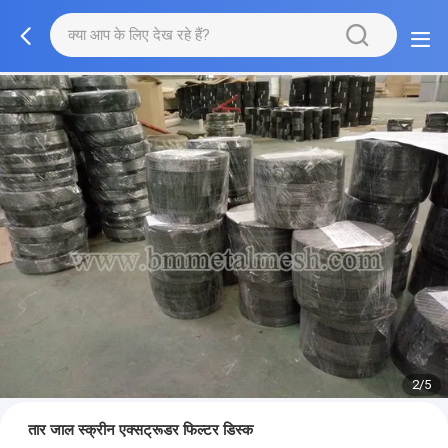
2/5
तार जाल स्क्रीन एक्सट्रूडर फिल्टर डिस्क