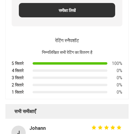
समीक्षा लिखें
रेटिंग स्नैपशॉट
निम्नलिखित सभी रेटिंग का वितरण है
5 सितारे
100%
4 सितारे
0%
3 सितारे
0%
2 सितारे
0%
1 सितारे
0%
सभी समीक्षाएँ
Johann
J