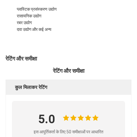
प्लास्टिक प्रसंस्करण उद्योग
रासायनिक उद्योग
रबर उद्योग
दवा उद्योग और कई अन्य
रेटिंग और समीक्षा
रेटिंग और समीक्षा
कुल मिलाकर रेटिंग
5.0
इस आपूर्तिकर्ता के लिए 50 समीक्षाओं पर आधारित