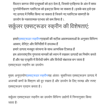
फिल्टर कागज जैसे प्रदूषकों को हटा देता है, जिससे प्रक्रिया के अंत में साफ
पुनर्नवीनीकरण प्लास्टिक को इकट्ठा किया जा सकता है।इसके बाद इसे एक
नए उत्पाद में निर्मित किया जा सकता है जिसने नए प्लास्टिक सामग्री के
उपयोग के नकारात्मक प्रभाव को कम किया है।.
सर्कुलर एक्सट्रूडर स्क्रीन की विशेषताएं:
हमारे
एक्सट्रूडर स्क्रीन
ग्राहकों की सटीक आवश्यकताओं के अनुसार विभिन्न
आकार, वेरिएंट और विनिर्देशों में उपलब्ध हैं
हमारे उत्पाद मजबूत संरचना के साथ अत्यधिक टिकाऊ हैं
हम अंतरराष्ट्रीय गुणवत्ता मानकों को ध्यान में रखकर उत्पादों का निर्माण करते
हैं और यह प्रकृति में विरोधी घर्षण और विरोधी संक्षारक बन जाता है
एक्सट्रूडर स्क्रीन का उपयोगः
एक्सट्रूडर स्क्रीन
मुख्य अनुप्रयोग
यह अंततः सुसज्जित एक्सट्रूज़न उत्पाद में
अजनबी कणों के मिश्रण को दूर रखता है और उपयोग के लिए स्वच्छ और स्पष्ट
एक्सट्रूज़न प्रदान करता है।
सर्कुलर एक्सट्रूडर स्क्रीन का उपयोग विभिन्न उद्योगों में निम्नानुसार किया
जाता हैः