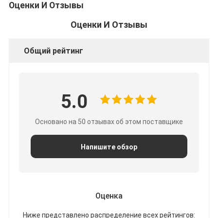
Оценки И Отзывы
Оценки И Отзывы
Общий рейтинг
5.0
Основано на 50 отзывах об этом поставщике
Напишите обзор
Оценка
Ниже представлено распределение всех рейтингов: