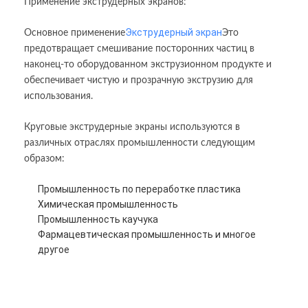
Применение экструдерных экранов:
Экструдерный экран
Основное применение
Это
предотвращает смешивание посторонних частиц в
наконец-то оборудованном экструзионном продукте и
обеспечивает чистую и прозрачную экструзию для
использования.
Круговые экструдерные экраны используются в
различных отраслях промышленности следующим
образом:
Промышленность по переработке пластика
Химическая промышленность
Промышленность каучука
Фармацевтическая промышленность и многое
другое