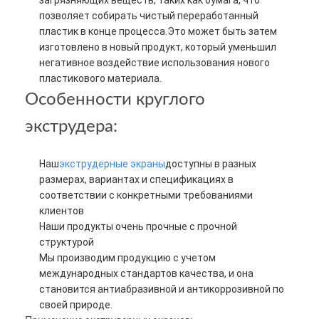
позволяет собирать чистый переработанный
пластик в конце процесса.Это может быть затем
изготовлено в новый продукт, который уменьшил
негативное воздействие использования нового
пластикового материала.
Особенности круглого
экструдера:
Наш
экструдерные экраны
доступны в разных
размерах, вариантах и спецификациях в
соответствии с конкретными требованиями
клиентов
Наши продукты очень прочные с прочной
структурой
Мы производим продукцию с учетом
международных стандартов качества, и она
становится антиабразивной и антикоррозивной по
своей природе.