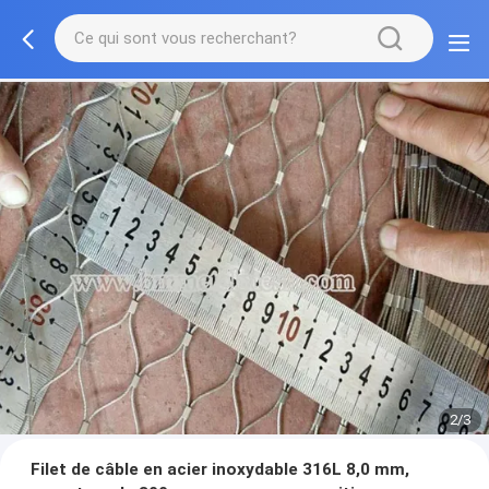
2/3
Filet de câble en acier inoxydable 316L 8,0 mm,