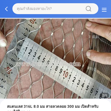
2/3
สแตนเลส 316L 8.0 มม สายลวดลอย 300 มม เปิดสําหรับ