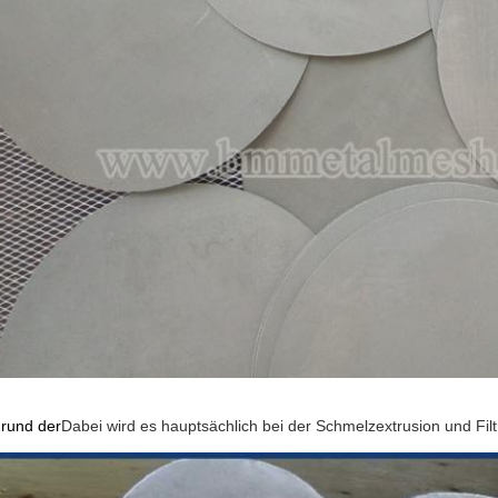
rund der
Dabei wird es hauptsächlich bei der Schmelzextrusion und Filt