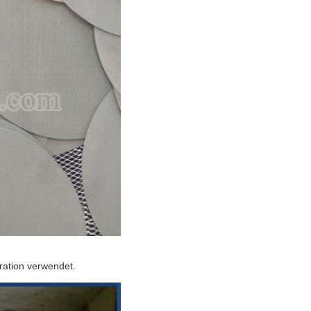
ration verwendet.