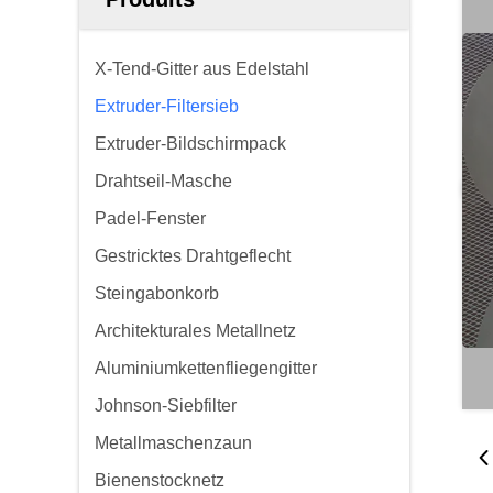
X-Tend-Gitter aus Edelstahl
Extruder-Filtersieb
Extruder-Bildschirmpack
Drahtseil-Masche
Padel-Fenster
Gestricktes Drahtgeflecht
Steingabonkorb
Architekturales Metallnetz
Aluminiumkettenfliegengitter
Johnson-Siebfilter
Metallmaschenzaun
Bienenstocknetz