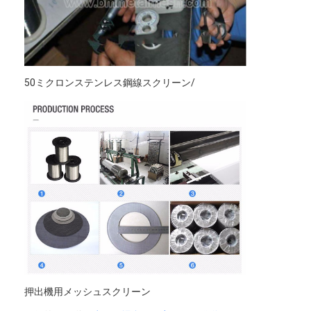
50ミクロンステンレス鋼線スクリーン/
押出機用メッシュスクリーン