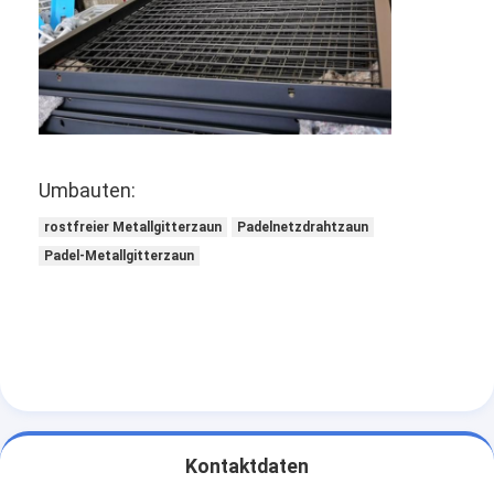
Umbauten:
rostfreier Metallgitterzaun
Padelnetzdrahtzaun
Padel-Metallgitterzaun
Kontaktdaten