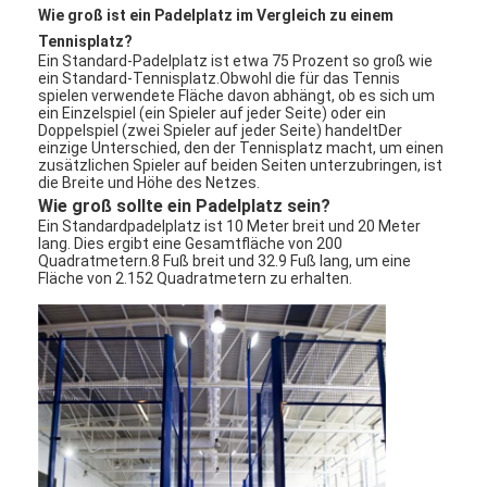
Wie groß ist ein Padelplatz im Vergleich zu einem
Tennisplatz?
Ein Standard-Padelplatz ist etwa 75 Prozent so groß wie
ein Standard-Tennisplatz.Obwohl die für das Tennis
spielen verwendete Fläche davon abhängt, ob es sich um
ein Einzelspiel (ein Spieler auf jeder Seite) oder ein
Doppelspiel (zwei Spieler auf jeder Seite) handeltDer
einzige Unterschied, den der Tennisplatz macht, um einen
zusätzlichen Spieler auf beiden Seiten unterzubringen, ist
die Breite und Höhe des Netzes.
Wie groß sollte ein Padelplatz sein?
Ein Standardpadelplatz ist 10 Meter breit und 20 Meter
lang. Dies ergibt eine Gesamtfläche von 200
Quadratmetern.8 Fuß breit und 32.9 Fuß lang, um eine
Fläche von 2.152 Quadratmetern zu erhalten.