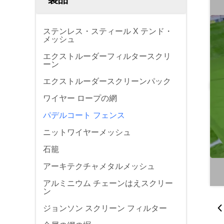
ステンレス・スティール X テンド・
メッシュ
エクストルーダーフィルタースクリ
ーン
エクストルーダースクリーンパック
ワイヤー ロープの網
パデルコート フェンス
ニットワイヤーメッシュ
石籠
アーキテクチャメタルメッシュ
アルミニウム チェーンはえスクリー
ン
ジョンソン スクリーン フィルター