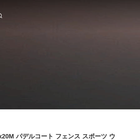
Mx20M パデルコート フェンス スポーツ ウ