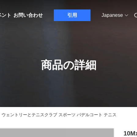
ベント
お問い合わせ
引用
Japanese
商品の詳細
ーツ ウェントリーとテニスクラブ スポーツ パデルコート テニス
10