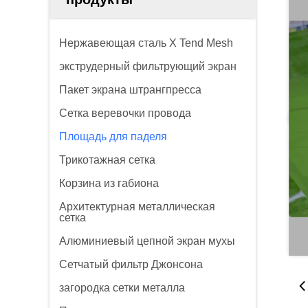
Нержавеющая сталь X Tend Mesh
экструдерный фильтрующий экран
Пакет экрана штрангпресса
Сетка веревочки провода
Площадь для паделя
Трикотажная сетка
Корзина из габиона
Архитектурная металлическая
сетка
Алюминиевый цепной экран мухы
Сетчатый фильтр Джонсона
загородка сетки металла