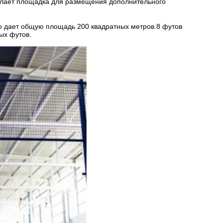
делает площадка для размещения дополнительного
о дает общую площадь 200 квадратных метров.8 футов
ых футов.