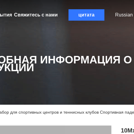
ытия
Свяжитесь с нами
цитата
Russian
ОБНАЯ ИНФОРМАЦИЯ О
УКЦИИ
бор для спортивных центров и теннисных клубов Спортивная пад
10M