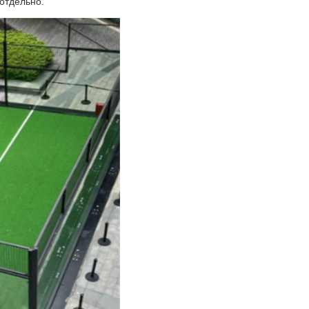
 отдельно.