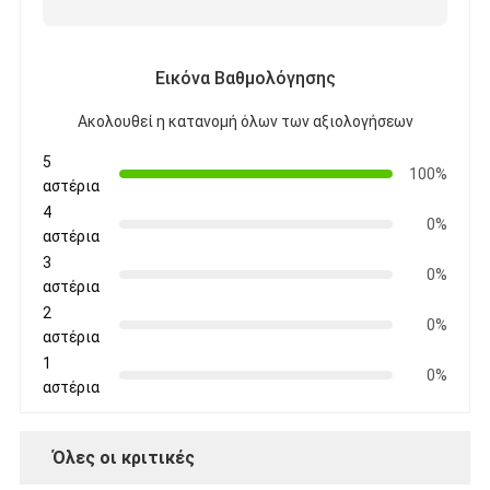
Εικόνα Βαθμολόγησης
Ακολουθεί η κατανομή όλων των αξιολογήσεων
5
100%
αστέρια
4
0%
αστέρια
3
0%
αστέρια
2
0%
αστέρια
1
0%
αστέρια
Όλες οι κριτικές