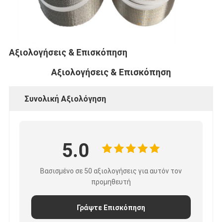
Αξιολογήσεις & Επισκόπηση
Αξιολογήσεις & Επισκόπηση
Συνολική Αξιολόγηση
5.0
Βασισμένο σε 50 αξιολογήσεις για αυτόν τον
προμηθευτή
Γράψτε Επισκόπηση