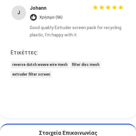
Johann
J
Χρήσιμο (56)
Good quality Extruder screen pack for recycling
plastic, I'm happy with it.
Ετικέττες:
reverse dutch weave wire mesh
filter disc mesh
extruder filter screen
Στοιχεία Επικοινωνίας