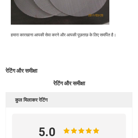
हमारा कारखाना आपकी सेवा करने और आपकी पूछताछ के लिए समर्पित है।
रेटिंग और समीक्षा
रेटिंग और समीक्षा
कुल मिलाकर रेटिंग
5.0