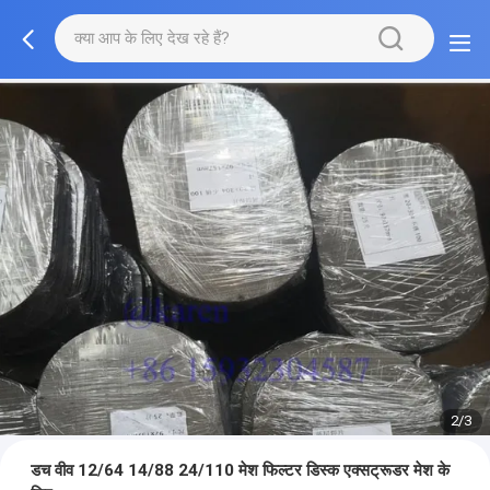
2/3
डच वीव 12/64 14/88 24/110 मेश फिल्टर डिस्क एक्सट्रूडर मेश के