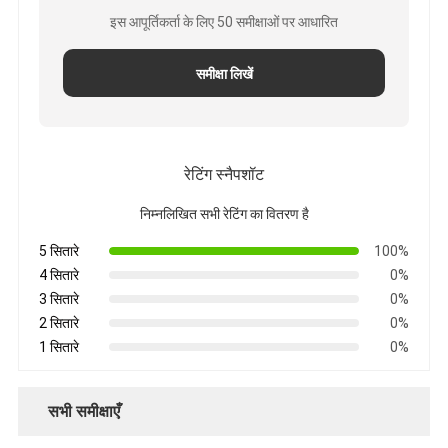
इस आपूर्तिकर्ता के लिए 50 समीक्षाओं पर आधारित
समीक्षा लिखें
रेटिंग स्नैपशॉट
निम्नलिखित सभी रेटिंग का वितरण है
5 सितारे
100%
4 सितारे
0%
3 सितारे
0%
2 सितारे
0%
1 सितारे
0%
सभी समीक्षाएँ