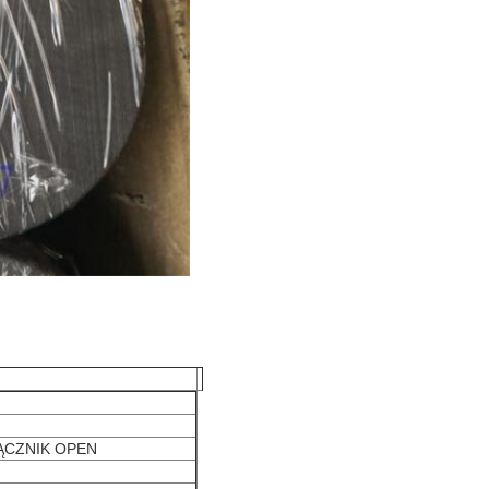
ĄCZNIK OPEN