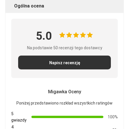
Ogólna ocena
5.0
Na podstawie 50 recenzji tego dostawcy
Napisz recenzję
Migawka Oceny
Poniżej przedstawiono rozkład wszystkich ratingów
5
100%
gwiazdy
4