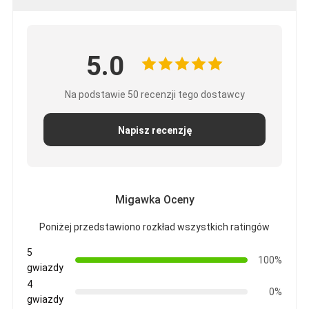
5.0
Na podstawie 50 recenzji tego dostawcy
Napisz recenzję
Migawka Oceny
Poniżej przedstawiono rozkład wszystkich ratingów
5
100%
gwiazdy
4
0%
gwiazdy