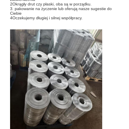
2Okrągły drut czy płaski, oba są w porządku.
3. pakowanie na życzenie lub oferują nasze sugestie do
Ciebie
4Oczekujemy długiej i silnej współpracy.