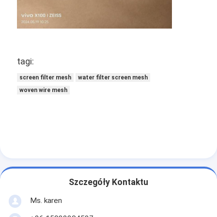
tagi:
screen filter mesh
water filter screen mesh
woven wire mesh
Szczegóły Kontaktu
Ms. karen