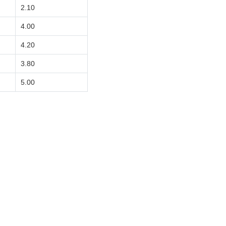
2.10
4.00
4.20
3.80
5.00