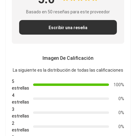
Basado en 50 reseñas para este proveedor
Escribir una reseña
Imagen De Calificación
La siguiente es la distribución de todas las calificaciones
5
100%
estrellas
4
0%
estrellas
3
0%
estrellas
2
0%
estrellas