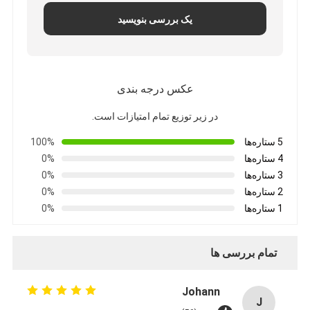
یک بررسی بنویسید
عکس درجه بندی
در زیر توزیع تمام امتیازات است.
5 ستاره‌ها
100%
4 ستاره‌ها
0%
3 ستاره‌ها
0%
2 ستاره‌ها
0%
1 ستاره‌ها
0%
تمام بررسی ها
Johann
J