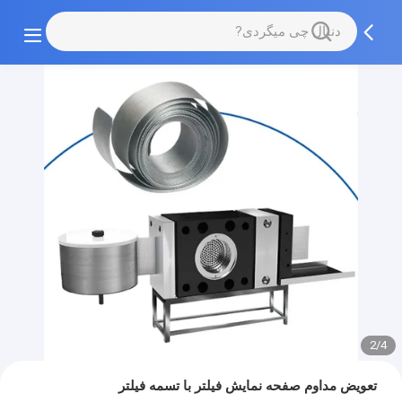
2/4
تعویض مداوم صفحه نمایش فیلتر با تسمه فیلتر