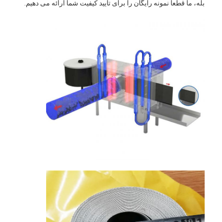
بله، ما قطعا نمونه رایگان را برای تایید کیفیت شما ارائه می دهیم.