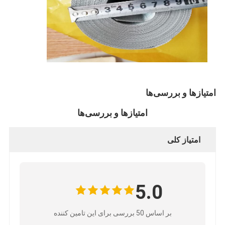
امتیازها و بررسی‌ها
امتیازها و بررسی‌ها
امتیاز کلی
5.0
بر اساس 50 بررسی برای این تامین کننده