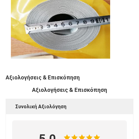
Αξιολογήσεις & Επισκόπηση
Αξιολογήσεις & Επισκόπηση
Συνολική Αξιολόγηση
5.0