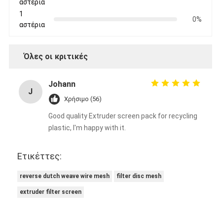
αστέρια
1
0%
αστέρια
Όλες οι κριτικές
Johann
J
Χρήσιμο (56)
Good quality Extruder screen pack for recycling
plastic, I'm happy with it.
Ετικέττες:
reverse dutch weave wire mesh
filter disc mesh
extruder filter screen