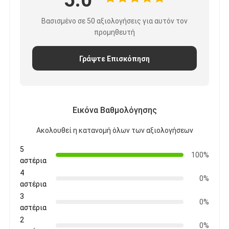
Βασισμένο σε 50 αξιολογήσεις για αυτόν τον
προμηθευτή
Γράψτε Επισκόπηση
Εικόνα Βαθμολόγησης
Ακολουθεί η κατανομή όλων των αξιολογήσεων
5
100%
αστέρια
4
0%
αστέρια
3
0%
αστέρια
2
0%