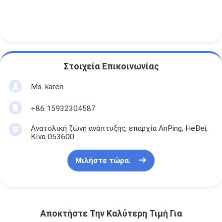
Στοιχεία Επικοινωνίας
Ms. karen
+86 15932304587
Ανατολική ζώνη ανάπτυξης, επαρχία AnPing, HeBei,
Κίνα 053600
Μιλήστε τώρα.
Αποκτήστε Την Καλύτερη Τιμή Για