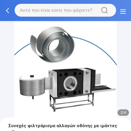
2/4
Συνεχές φιλτράρισμα αλλαγών οθόνης με ιμάντες