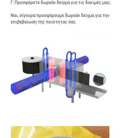
Γ: Προσφέρετε δωρεάν δείγμα για τις δοκιμές μας;
Ναι, σίγουρα προσφέρουμε δωρεάν δείγμα για την
επιβεβαίωση της ποιότητας σας.