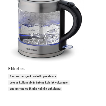
Etiketler:
Paslanmaz çelik kalınlık yakalayıcı
Ana sayfa
tekrar kullanılabilir tatsız kalınlık yakalayıcı
paslanmaz çelik ağlı kalınlık yakalayıcı
Ürünler
Hakkımızda