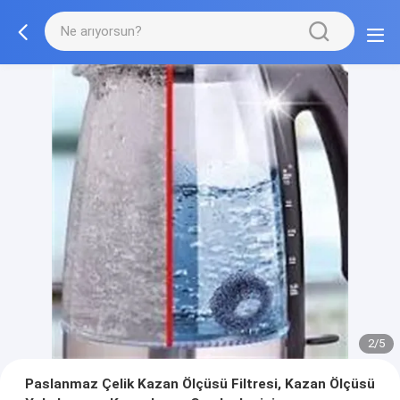
2/5
Paslanmaz Çelik Kazan Ölçüsü Filtresi, Kazan Ölçüsü