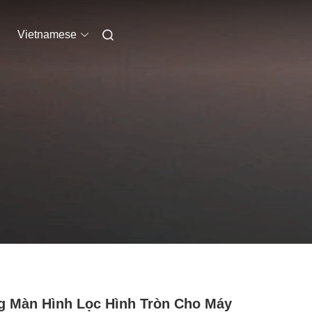
Vietnamese
 Màn Hình Lọc Hình Tròn Cho Máy