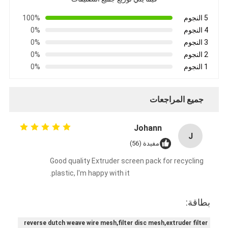
5 النجوم
100%
4 النجوم
0%
3 النجوم
0%
2 النجوم
0%
1 النجوم
0%
جميع المراجعات
Johann
J
مفيدة (56)
Good quality Extruder screen pack for recycling
plastic, I'm happy with it.
بطاقة:
reverse dutch weave wire mesh,filter disc mesh,extruder filter