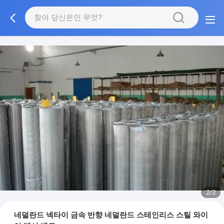
2/2
네덜란드 넥타이 금속 반향 네덜란드 스테인리스 스틸 와이