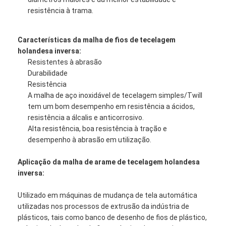
resistência à trama.
Características da malha de fios de tecelagem
holandesa inversa:
Resistentes à abrasão
Durabilidade
Resistência
A malha de aço inoxidável de tecelagem simples/Twill
tem um bom desempenho em resistência a ácidos,
resistência a álcalis e anticorrosivo.
Alta resistência, boa resistência à tração e
desempenho à abrasão em utilização.
Aplicação da malha de arame de tecelagem holandesa
Casa
inversa:
Produtos
Utilizado em máquinas de mudança de tela automática
utilizadas nos processos de extrusão da indústria de
Quem Somos
plásticos, tais como banco de desenho de fios de plástico,