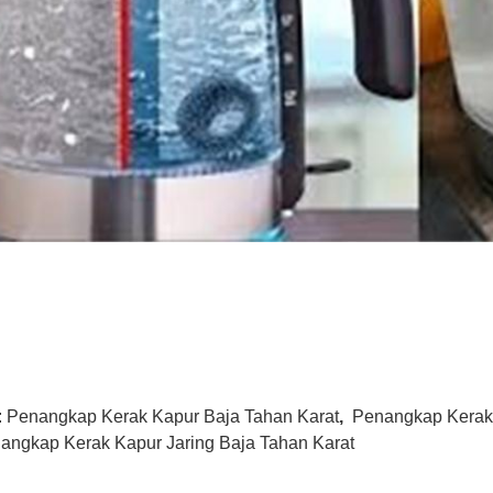
:
Penangkap Kerak Kapur Baja Tahan Karat
,
Penangkap Kerak
angkap Kerak Kapur Jaring Baja Tahan Karat