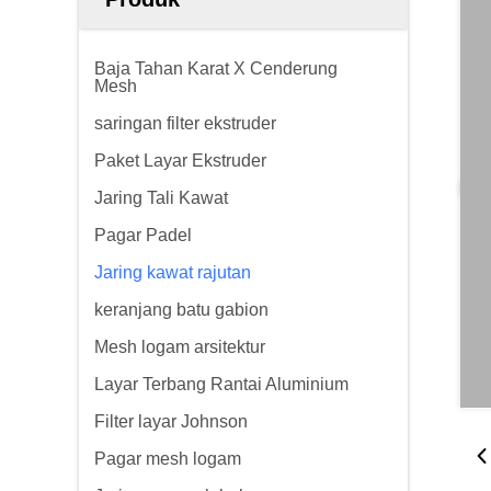
Baja Tahan Karat X Cenderung
Mesh
saringan filter ekstruder
Paket Layar Ekstruder
Jaring Tali Kawat
Pagar Padel
Jaring kawat rajutan
keranjang batu gabion
Mesh logam arsitektur
Layar Terbang Rantai Aluminium
Filter layar Johnson
Pagar mesh logam