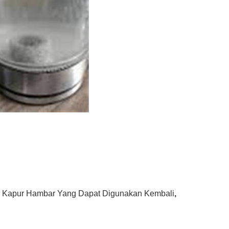
 Kapur Hambar Yang Dapat Digunakan Kembali
,