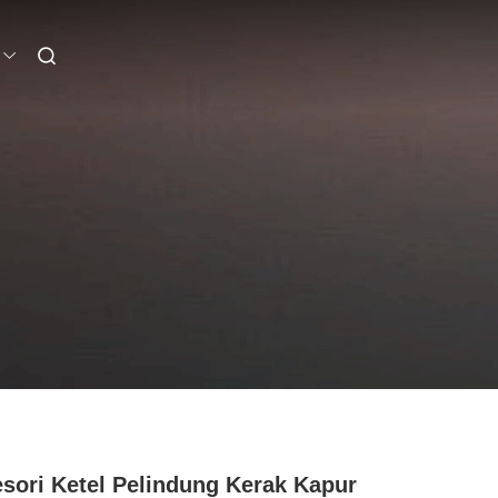
sori Ketel Pelindung Kerak Kapur