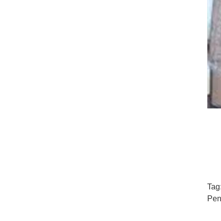
Tag
Pen