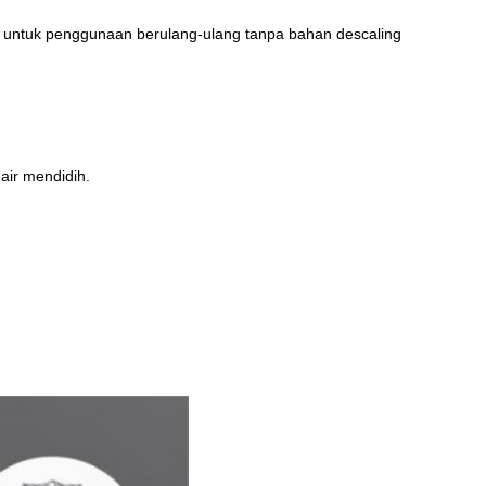
ci untuk penggunaan berulang-ulang tanpa bahan descaling
 air mendidih.