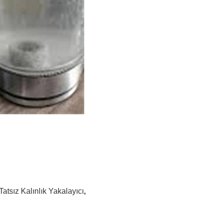
 Tatsız Kalınlık Yakalayıcı
,