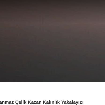
anmaz Çelik Kazan Kalınlık Yakalayıcı