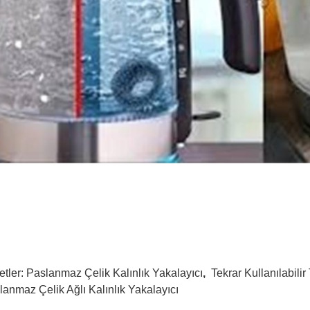
etler:
Paslanmaz Çelik Kalınlık Yakalayıcı
,
Tekrar Kullanılabilir
lanmaz Çelik Ağlı Kalınlık Yakalayıcı