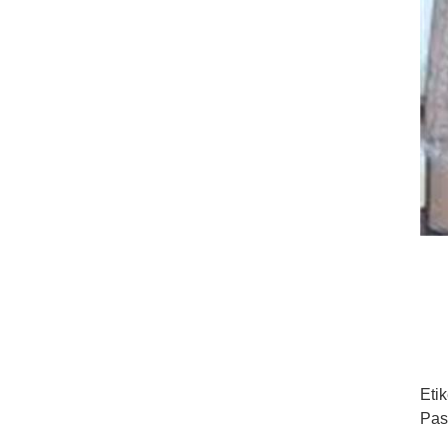
Etik
Pas