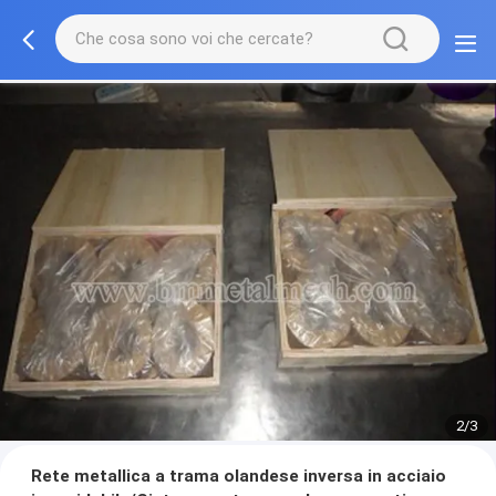
2/3
Rete metallica a trama olandese inversa in acciaio