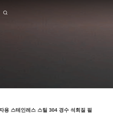
자용 스테인레스 스틸 304 경수 석회질 필