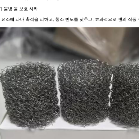
기 물병 을 보호 하라
 요소에 과다 축적을 피하고, 청소 빈도를 낮추고, 효과적으로 캔의 작동