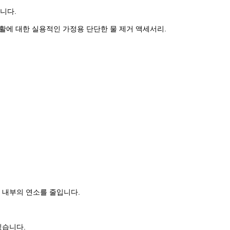
니다.
 생활에 대한 실용적인 가정용 단단한 물 제거 액세서리.
인 내부의 연소를 줄입니다.
있습니다.