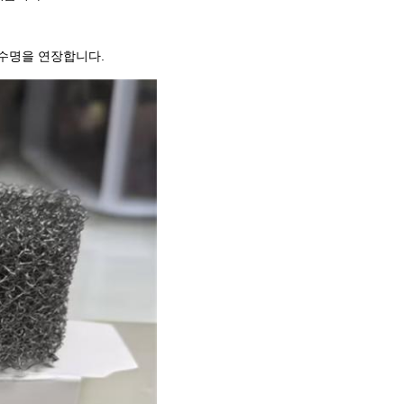
 수명을 연장합니다.