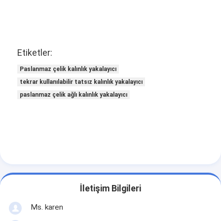
Etiketler:
Paslanmaz çelik kalınlık yakalayıcı
tekrar kullanılabilir tatsız kalınlık yakalayıcı
paslanmaz çelik ağlı kalınlık yakalayıcı
İletişim Bilgileri
Ms. karen