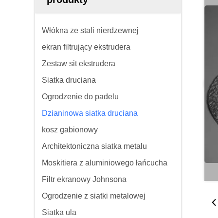
Włókna ze stali nierdzewnej
ekran filtrujący ekstrudera
Zestaw sit ekstrudera
Siatka druciana
Ogrodzenie do padelu
Dzianinowa siatka druciana
kosz gabionowy
Architektoniczna siatka metalu
Moskitiera z aluminiowego łańcucha
Filtr ekranowy Johnsona
Ogrodzenie z siatki metalowej
Siatka ula