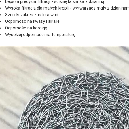
Lepsza precyzja filtracji - ściśnięta siatka z dzianiną.
Wysoka filtracja dla małych kropli - wytwarzacz mgły z dzianinam
Szeroki zakres zastosowań.
Odporność na kwasy i alkalie.
Odporność na korozję.
Wysokiej odporności na temperaturę.