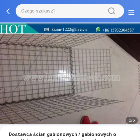
2/6
Dostawca ścian gabionowych / gabionowych o