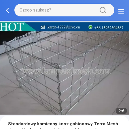
2/6
Standardowy kamienny kosz gabionowy Terra Mesh