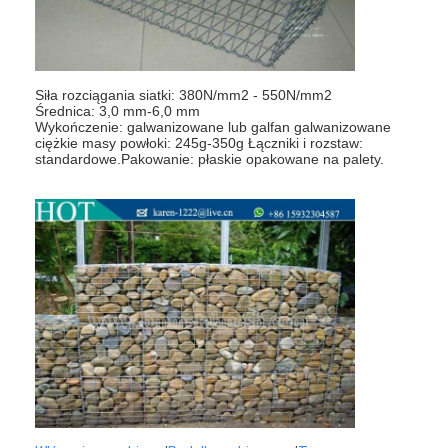
Siła rozciągania siatki: 380N/mm2 - 550N/mm2
Średnica: 3,0 mm-6,0 mm
Wykończenie: galwanizowane lub galfan galwanizowane
ciężkie masy powłoki: 245g-350g Łączniki i rozstaw:
standardowe.Pakowanie: płaskie opakowane na palety.