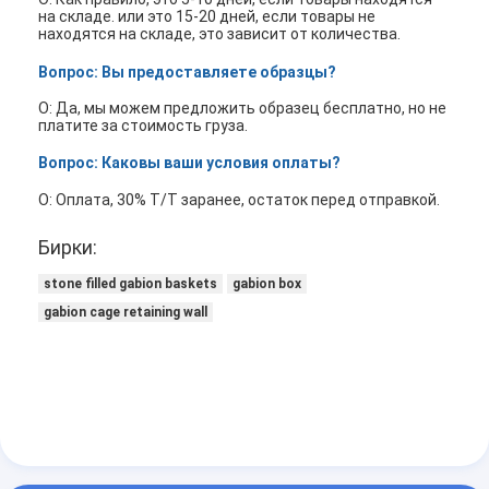
на складе. или это 15-20 дней, если товары не
находятся на складе, это зависит от количества.
Вопрос: Вы предоставляете образцы?
О: Да, мы можем предложить образец бесплатно, но не
платите за стоимость груза.
Вопрос: Каковы ваши условия оплаты?
О: Оплата, 30% T/T заранее, остаток перед отправкой.
Бирки:
stone filled gabion baskets
gabion box
gabion cage retaining wall