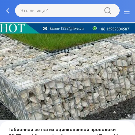
2/5
Габионная сетка из оцинкованной проволоки