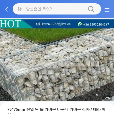
2/5
75*75mm 진열 된 돌 가비온 바구니 가비온 상자 / 테라 메