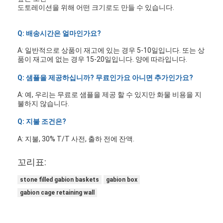
도토레이션을 위해 어떤 크기로도 만들 수 있습니다.
Q: 배송시간은 얼마인가요?
A: 일반적으로 상품이 재고에 있는 경우 5-10일입니다. 또는 상
품이 재고에 없는 경우 15-20일입니다. 양에 따라입니다.
Q: 샘플을 제공하십니까? 무료인가요 아니면 추가인가요?
A: 예, 우리는 무료로 샘플을 제공 할 수 있지만 화물 비용을 지
불하지 않습니다.
Q: 지불 조건은?
A: 지불, 30% T/T 사전, 출하 전에 잔액.
꼬리표:
stone filled gabion baskets
gabion box
gabion cage retaining wall