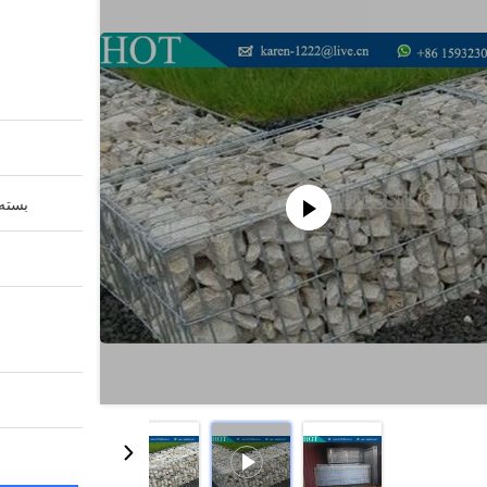
بسته 