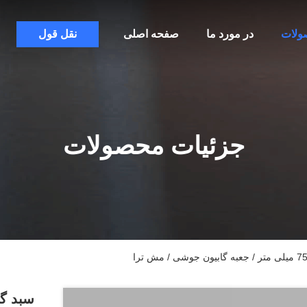
ولات
در مورد ما
صفحه اصلی
نقل قول
جزئیات محصولات