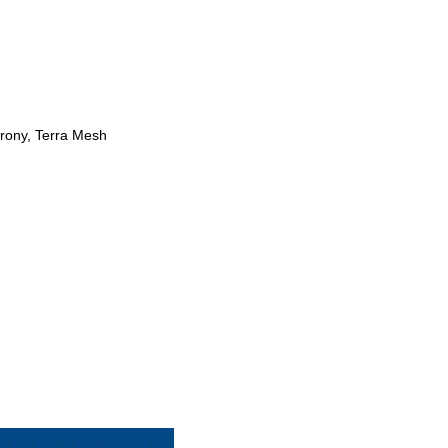
rony, Terra Mesh