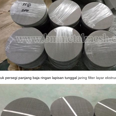
uk persegi panjang baja ringan lapisan tunggal
jaring filter layar ekstr