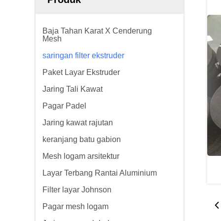
Baja Tahan Karat X Cenderung
Mesh
saringan filter ekstruder
Paket Layar Ekstruder
Jaring Tali Kawat
Pagar Padel
Jaring kawat rajutan
keranjang batu gabion
Mesh logam arsitektur
Layar Terbang Rantai Aluminium
Filter layar Johnson
Pagar mesh logam