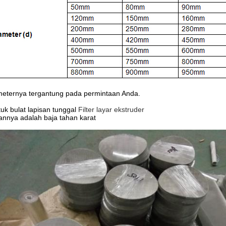
eternya tergantung pada permintaan Anda.
uk bulat lapisan tunggal
Filter layar ekstruder
nnya adalah baja tahan karat